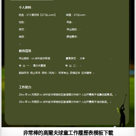
非常棒的高爾夫球童工作履歷表模板下載