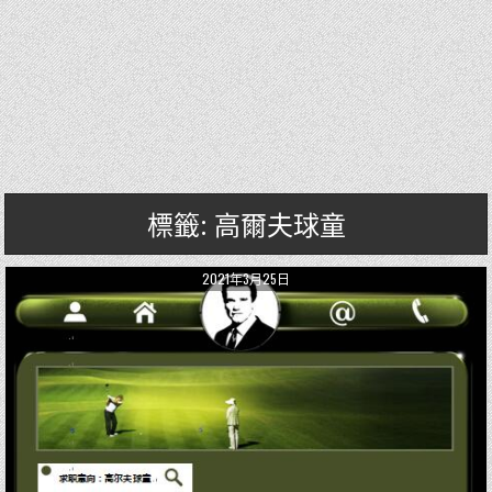
標籤: 高爾夫球童
2021年3月25日