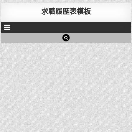
求職履歷表模板