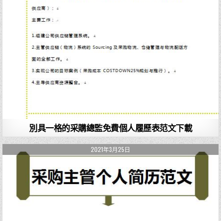
別具一格的采購總監免費個人履歷表范文下載
2021年3月25日