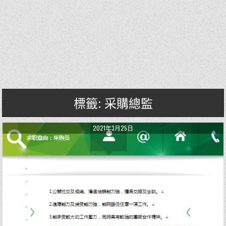
標籤: 采購總監
2021年3月25日