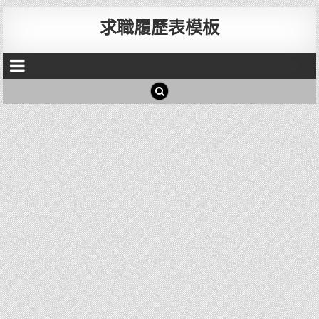
求職履歷表模板