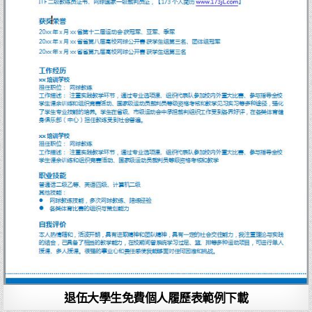
退伍大學生免費個人履歷表範例下載