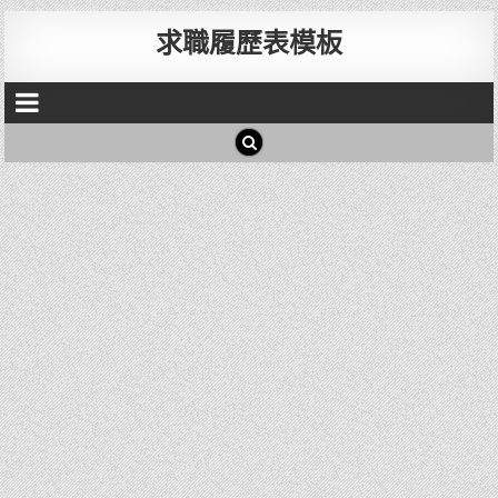
求職履歷表模板