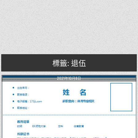
標籤: 退伍
2021年10月8日