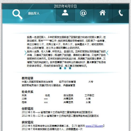
2021年4月17日