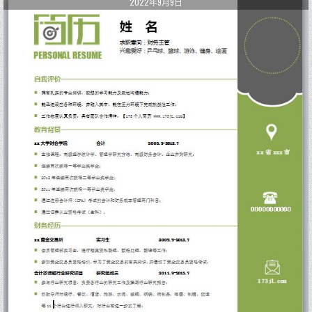
2022年9月9日