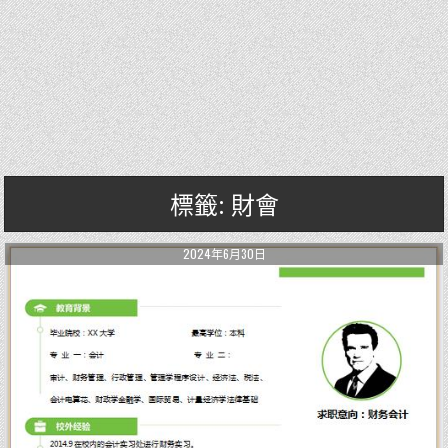
標籤: 財會
2024年6月30日