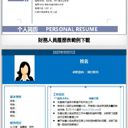
財務人員履歷表範例下載
2021年11月17日