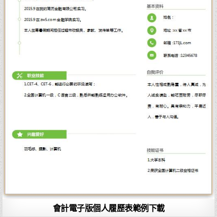
會計電子版個人履歷表範例下載