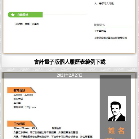
會計電子版個人履歷表範例下載
2023年2月27日