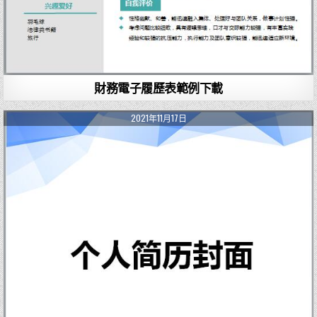
財務電子履歷表範例下載
2021年11月17日