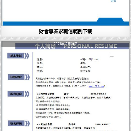
財會專業求職信範例下載
2021年10月19日