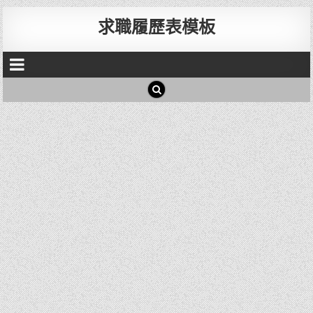
求職履歷表模板