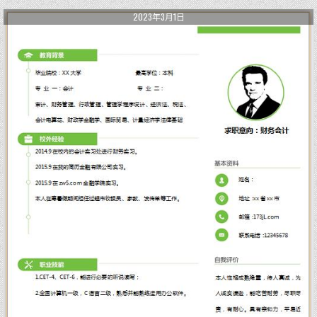
2023年3月1日