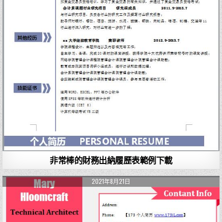
非常棒的財務出納履歷表範例下載
2021年8月21日