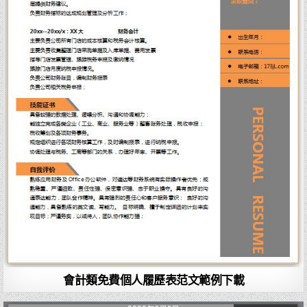
會計類免費個人履歷表范文範例下載