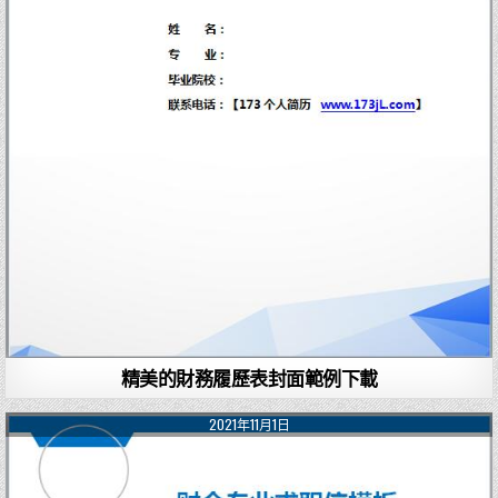
精美的財務履歷表封面範例下載
2021年11月1日