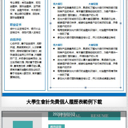
大學生會計免費個人履歷表範例下載
2021年11月17日