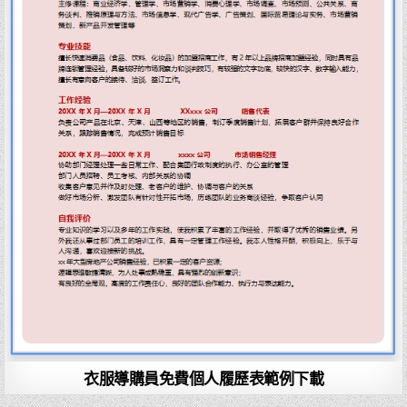
衣服導購員免費個人履歷表範例下載