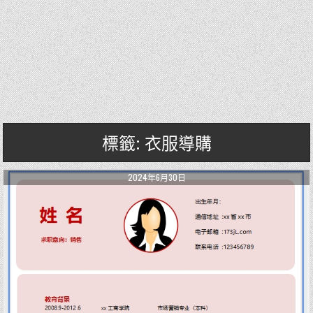
標籤: 衣服導購
2024年6月30日