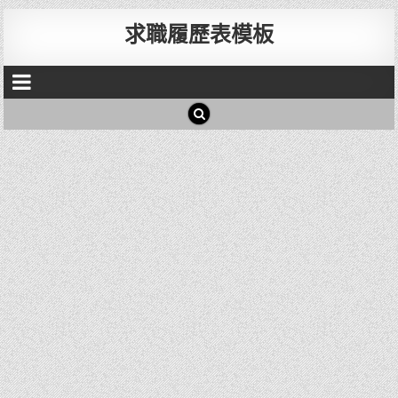
求職履歷表模板