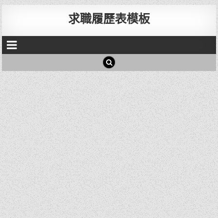
求職履歷表模板