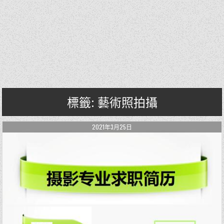
標籤: 藝術照拍攝
2021年3月25日