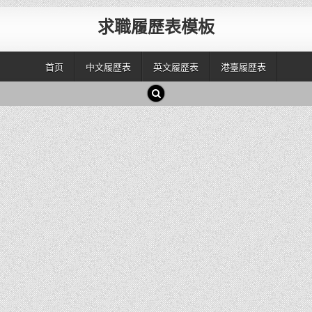
求職履歷表模板
首页
中文履歷表
英文履歷表
港臺履歷表