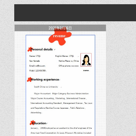
2021年3月16日