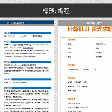
標籤: 編程
2021年4月2日
2021年3月25日