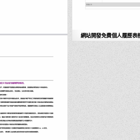
網站開發免費個人履歷表