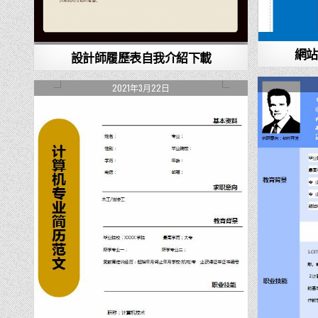
網站
設計師履歷表自我介紹下載
2021年3月22日