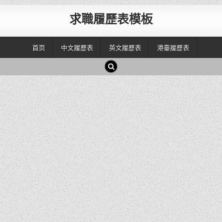
求職履歷表模板
首页
中文履歷表
英文履歷表
港臺履歷表