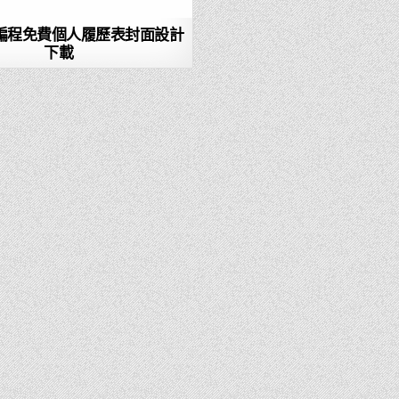
T編程免費個人履歷表封面設計
下載