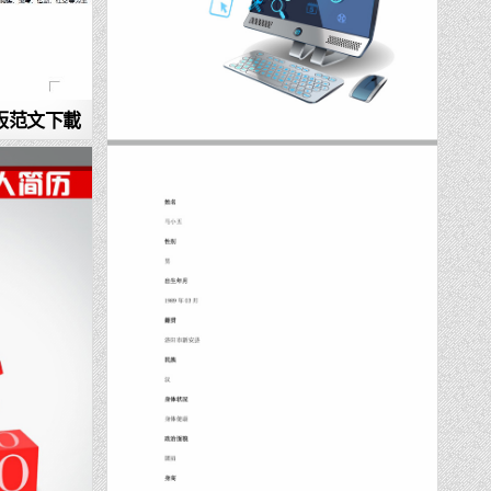
板范文下載