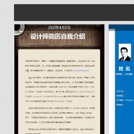
2021年4月2日