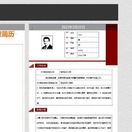
2021年3月23日