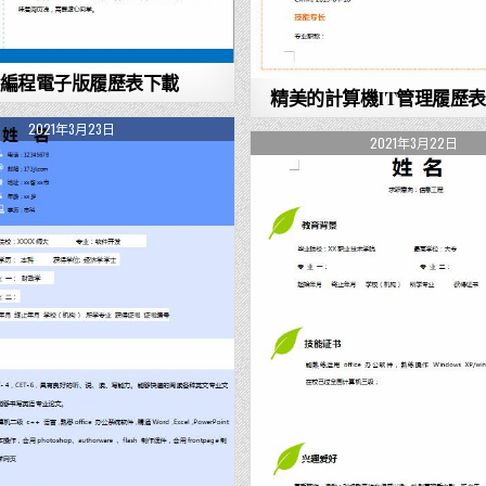
編程電子版履歷表下載
精美的計算機IT管理履歷
2021年3月23日
2021年3月22日