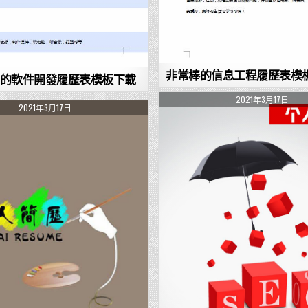
非常棒的信息工程履歷表模
的軟件開發履歷表模板下載
2021年3月17日
2021年3月17日