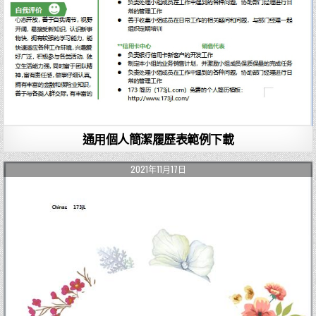
通用個人簡潔履歷表範例下載
2021年11月17日