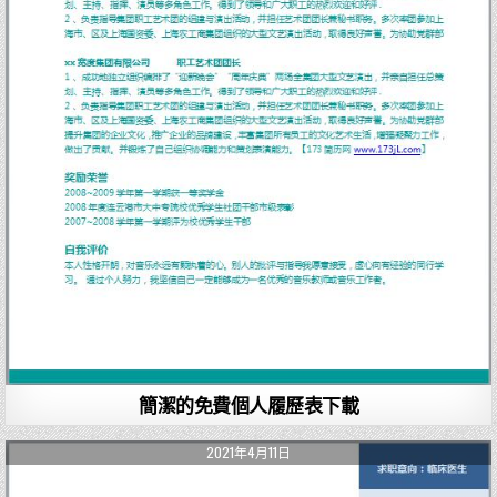
簡潔的免費個人履歷表下載
2021年4月11日