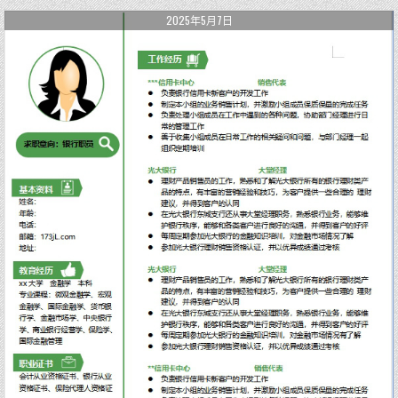
2025年5月7日