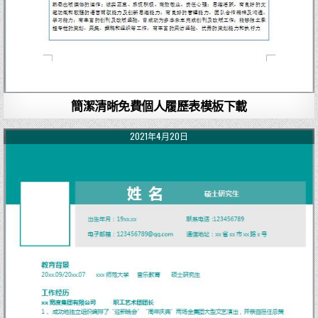
簡潔清晰免費個人履歷表模板下載
2021年4月20日