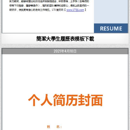
簡潔大學生履歷表模板下載
2021年4月10日