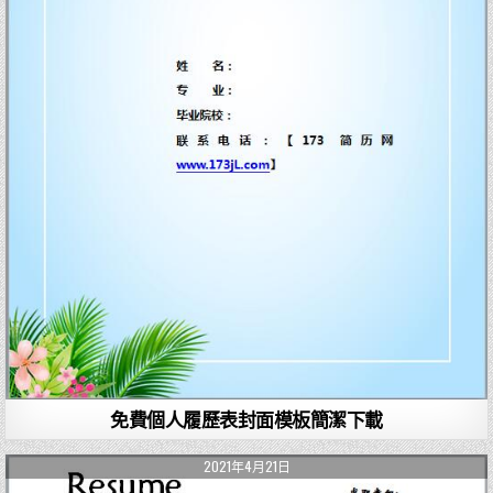
免費個人履歷表封面模板簡潔下載
2021年4月21日