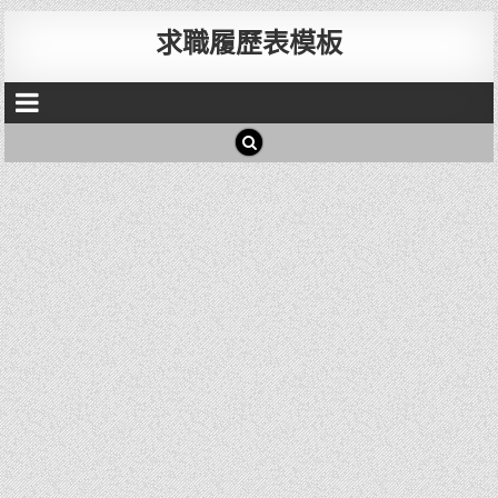
求職履歷表模板