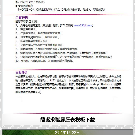
簡潔求職履歷表模板下載
2021年4月22日