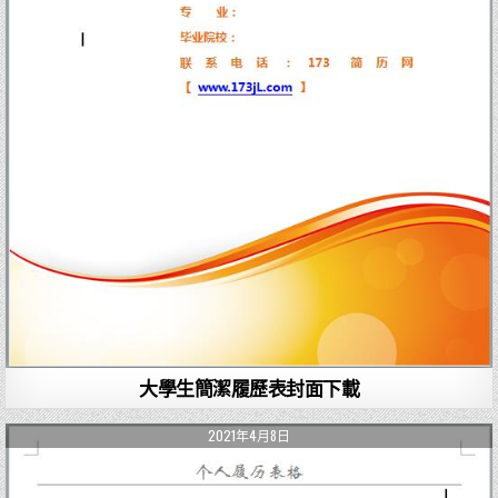
大學生簡潔履歷表封面下載
2021年4月8日