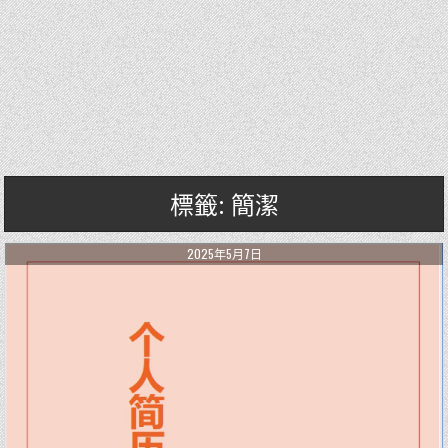
標籤: 簡潔
2025年5月7日