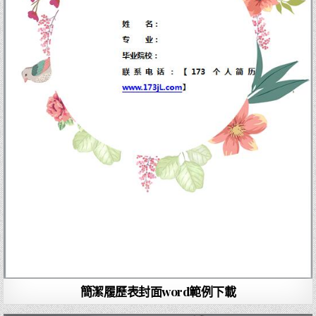
簡潔履歷表封面word範例下載