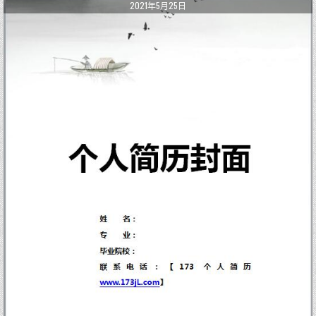
2021年5月25日