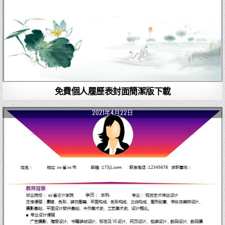
免費個人履歷表封面簡潔版下載
2021年4月22日