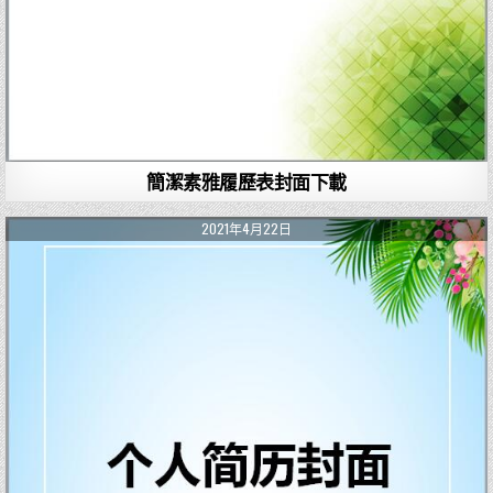
簡潔素雅履歷表封面下載
2021年4月22日