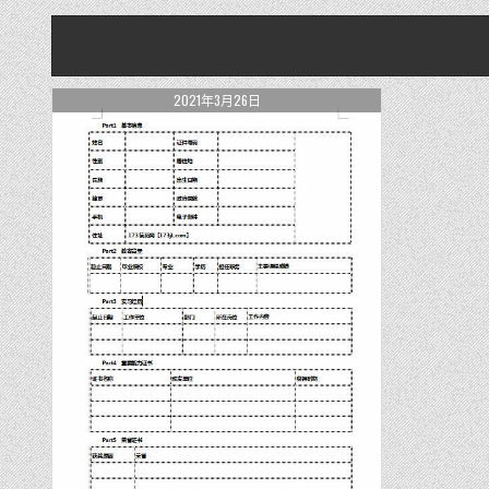
2021年3月26日