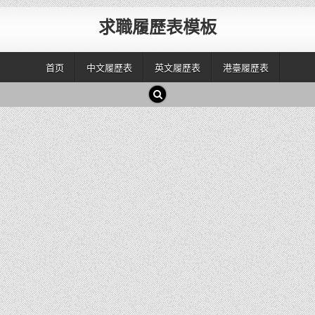
求職履歷表模板
首页
中文履歷表
英文履歷表
港臺履歷表