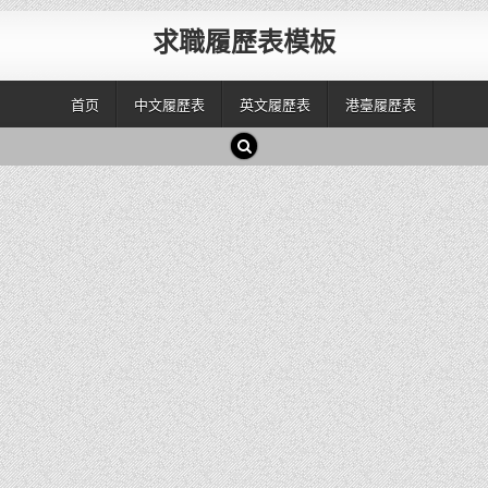
求職履歷表模板
首页
中文履歷表
英文履歷表
港臺履歷表