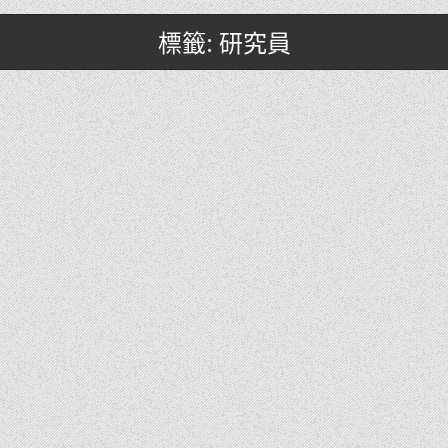
標籤: 研究員