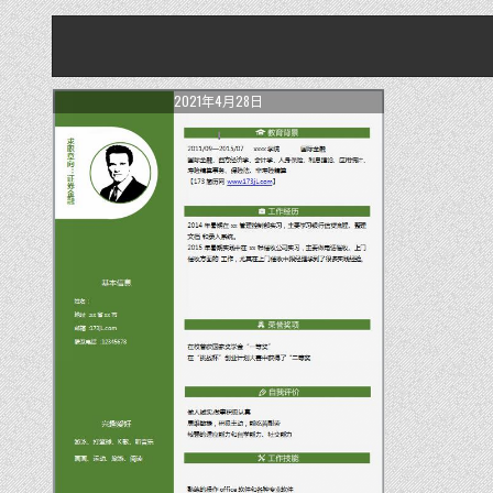
2021年4月28日