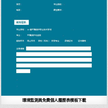
環境監測員免費個人履歷表模板下載