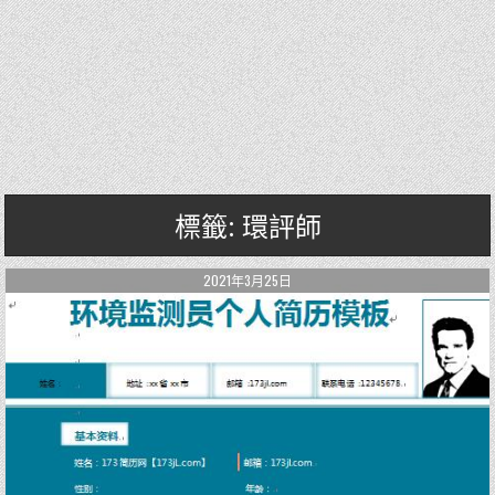
標籤: 環評師
2021年3月25日