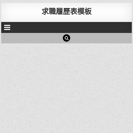
求職履歷表模板