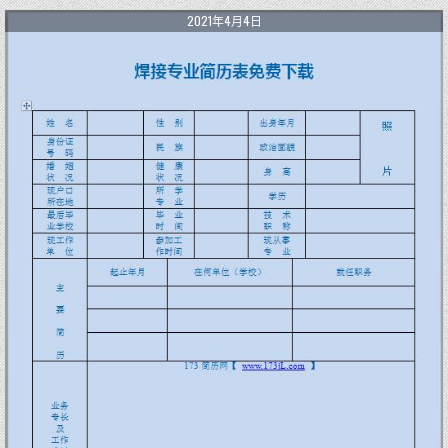
2021年4月4日