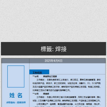
標籤: 焊接
2021年4月4日