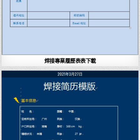
焊接專業履歷表表下載
2021年3月27日