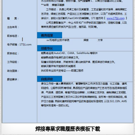
焊接專業求職履歷表模板下載