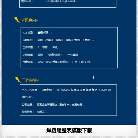
焊接履歷表模版下載