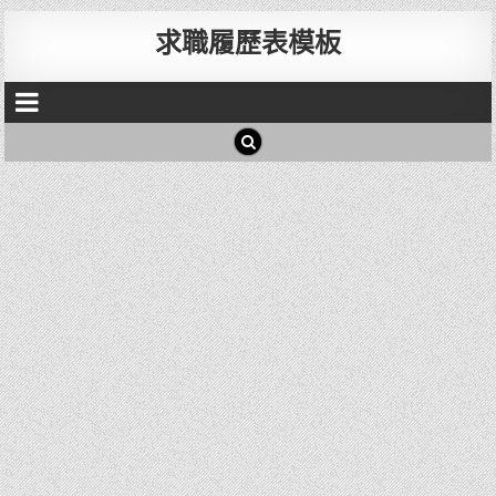
求職履歷表模板