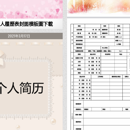
人履歷表封面模板圖下載
2021年3月17日