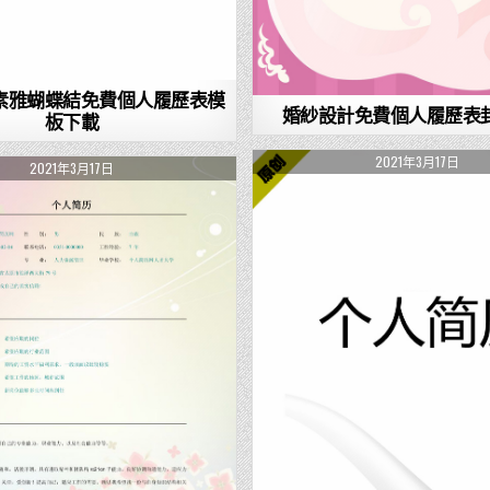
素雅蝴蝶結免費個人履歷表模
婚紗設計免費個人履歷表
板下載
2021年3月17日
2021年3月17日