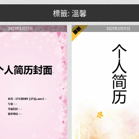
標籤: 溫馨
2021年3月27日
2021年3月17日