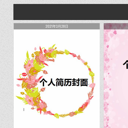
2021年3月28日