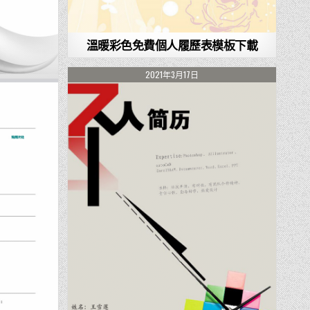
溫暖彩色免費個人履歷表模板下載
2021年3月17日