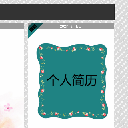
2021年3月17日