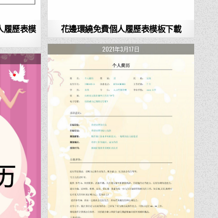
人履歷表模
花邊環繞免費個人履歷表模板下載
2021年3月17日