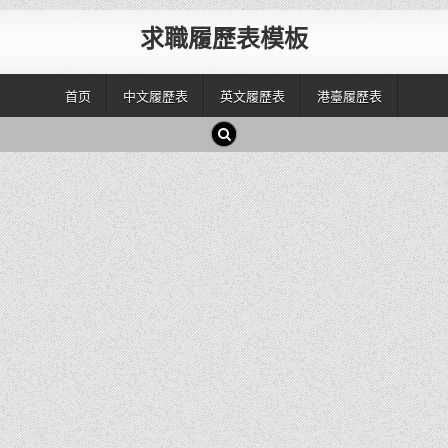
求職履歷表模板
首页
中文履歷表
英文履歷表
港臺履歷表