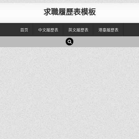
求職履歷表模板
首页
中文履歷表
英文履歷表
港臺履歷表