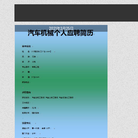
2021年3月25日