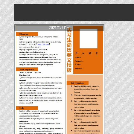
2021年7月1日