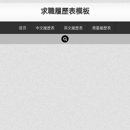
求職履歷表模板
首页
中文履歷表
英文履歷表
港臺履歷表