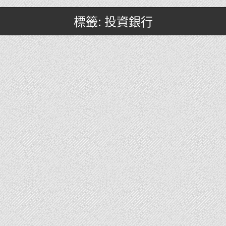
標籤: 投資銀行