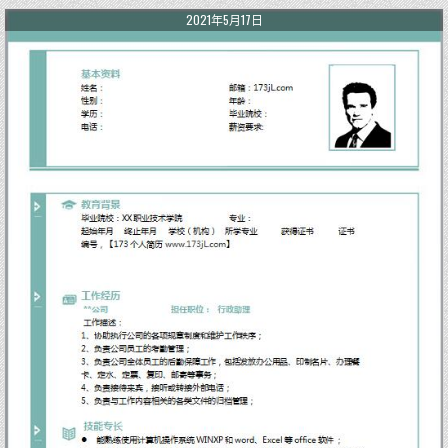
2021年5月17日