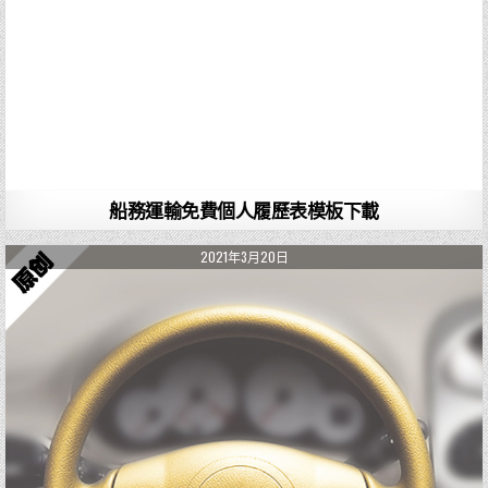
船務運輸免費個人履歷表模板下載
2021年3月20日