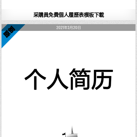
采購員免費個人履歷表模板下載
2021年3月20日