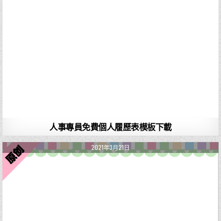
人事專員免費個人履歷表模板下載
2021年3月21日