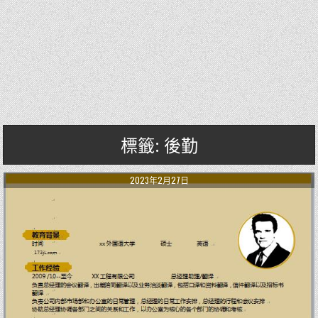
標籤: 後勤
2023年2月27日