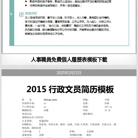
人事職員免費個人履歷表模板下載
2021年3月22日