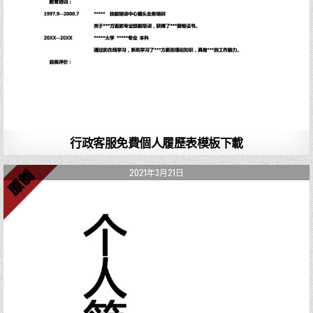
行政客服免費個人履歷表模板下載
2021年3月21日