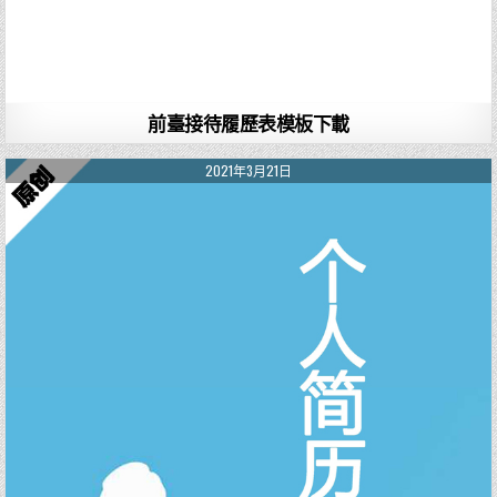
前臺接待履歷表模板下載
2021年3月21日