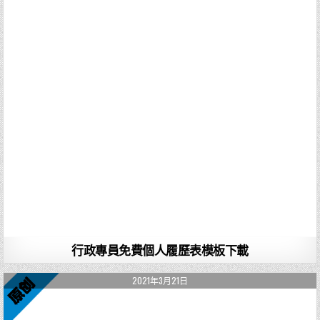
行政專員免費個人履歷表模板下載
2021年3月21日