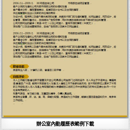
辦公室內勤履歷表範例下載