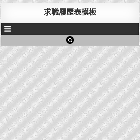
求職履歷表模板