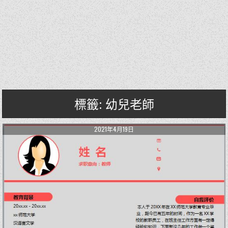
標籤: 幼兒老師
2021年4月19日