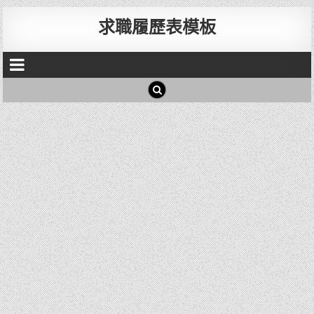
求職履歷表模板