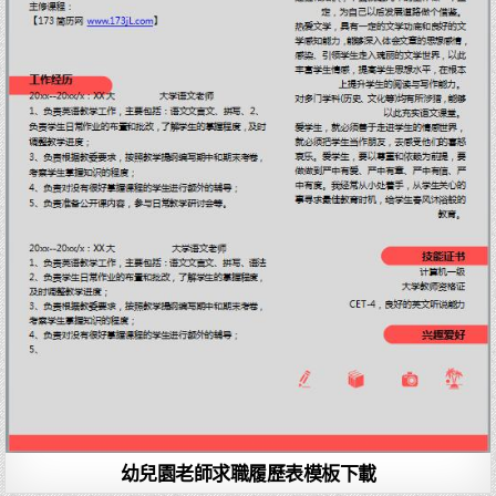
幼兒園老師求職履歷表模板下載