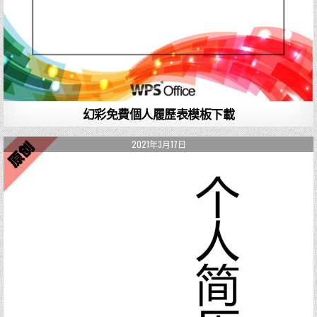
幻彩免費個人履歷表模板下載
2021年3月17日