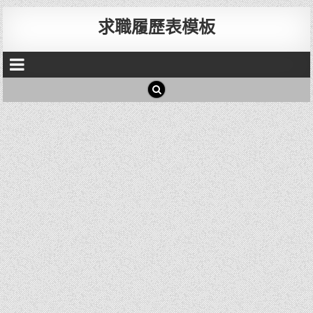
求職履歷表模板