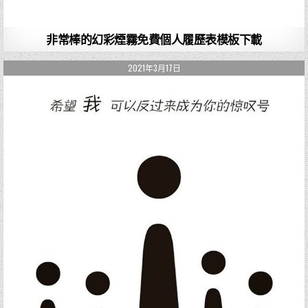
非常棒的幻彩煙霧免費個人履歷表模板下載
2021年3月17日