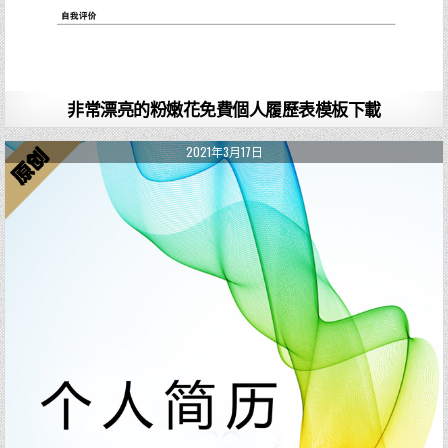
非常漂亮的粉嫩花免費個人履歷表模板下載
2021年3月17日