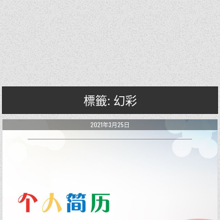
標籤: 幻彩
2021年3月25日