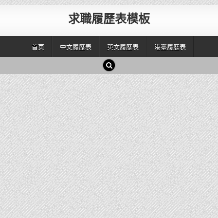
求職履歷表模板
首页
中文履歷表
英文履歷表
港臺履歷表