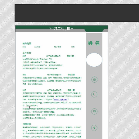
2021年4月10日