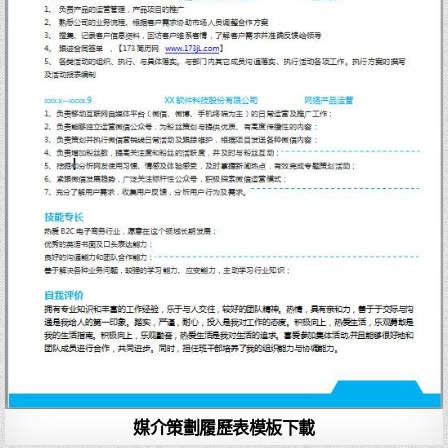
媒介策劃履歷表模板下載