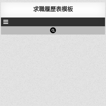
求職履歷表模板