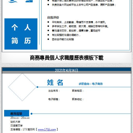
商務專員個人求職履歷表模板下載
2021年4月14日