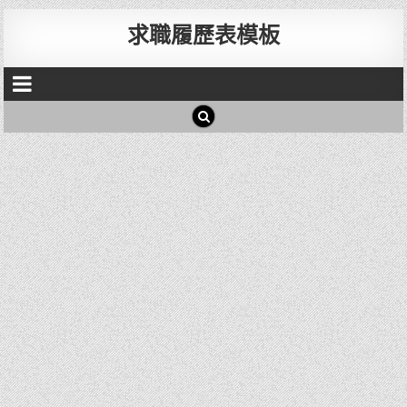
求職履歷表模板