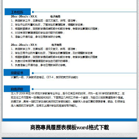
商務專員履歷表模板word格式下載