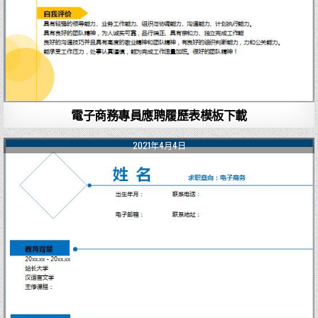
電子商務專員應聘履歷表模板下載
2021年4月4日