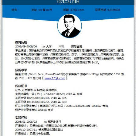
2021年4月11日