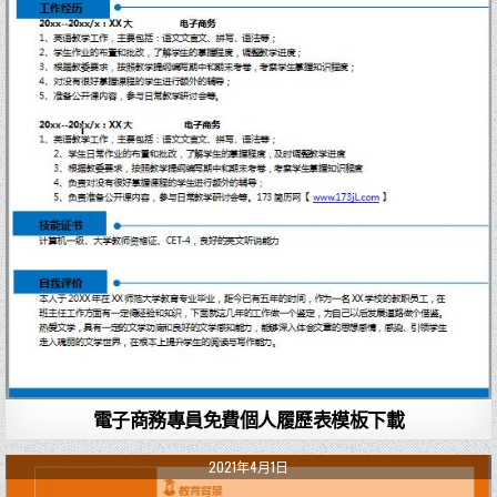
電子商務專員免費個人履歷表模板下載
2021年4月1日