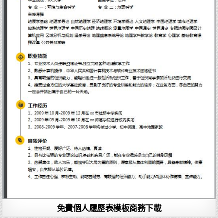
免費個人履歷表模板商務下載