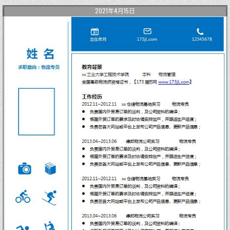
2021年4月15日