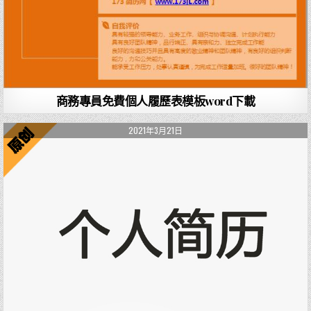
商務專員免費個人履歷表模板word下載
2021年3月21日