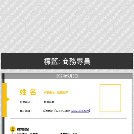
標籤: 商務專員
2021年5月3日