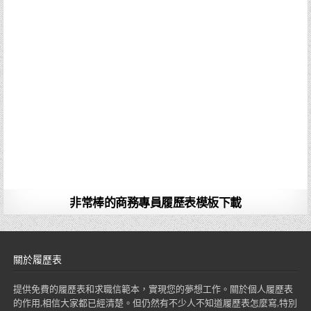
非常棒的商務專員履歷表模板下載
關於履歷表
提供免費的履歷表和求職信範本，實現您的夢想工作。關於個人履歷表
的作用,相信大家都已經清楚。但仍然有不少人不知道履歷表怎麼寫,特別