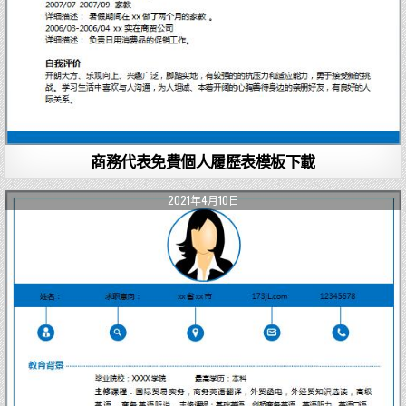
商務代表免費個人履歷表模板下載
2021年4月10日