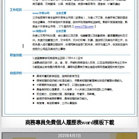
商務專員免費個人履歷表word模板下載
2021年4月7日