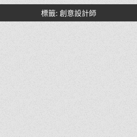
標籤: 創意設計師