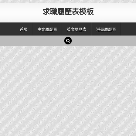
求職履歷表模板
首页
中文履歷表
英文履歷表
港臺履歷表