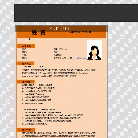
2021年5月16日