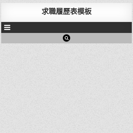
求職履歷表模板