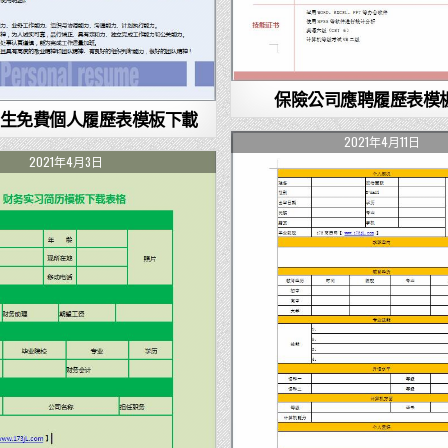
保險公司應聘履歷表模
生免費個人履歷表模板下載
2021年4月11日
2021年4月3日