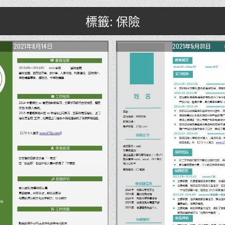
標籤: 保險
2021年8月14日
2021年5月31日