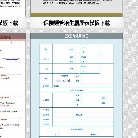
模板下載
保險類管培生履歷表模板下載
2021年4月19日