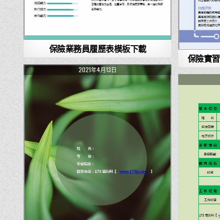
保險業務員履歷表模板下載
保險實習
2021年4月13日