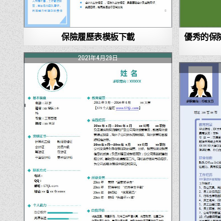
保險履歷表模板下載
優秀的保
2021年4月29日