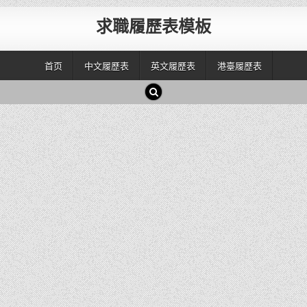
求職履歷表模板
首页
中文履歷表
英文履歷表
港臺履歷表