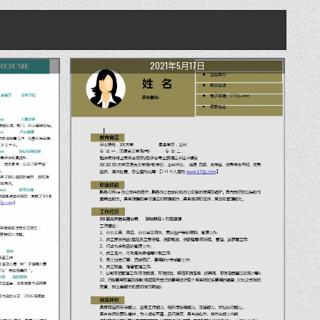
2021年5月17日