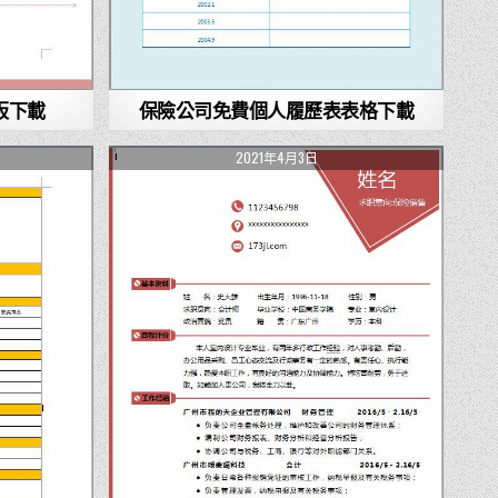
板下載
保險公司免費個人履歷表表格下載
2021年4月3日