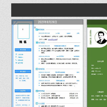
2021年8月28日