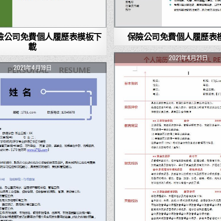
險公司免費個人履歷表模板下
保險公司免費個人履歷表
載
2021年4月21日
2021年4月19日